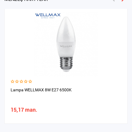
Lampa WELLMAX 8W E27 6500K
15,17 man.