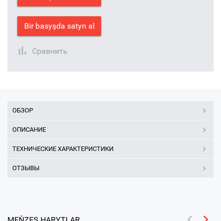
Bir basyşda satyn al
Сравнить
ОБЗОР
ОПИСАНИЕ
ТЕХНИЧЕСКИЕ ХАРАКТЕРИСТИКИ
ОТЗЫВЫ
MEŇZEŞ HARYTLAR