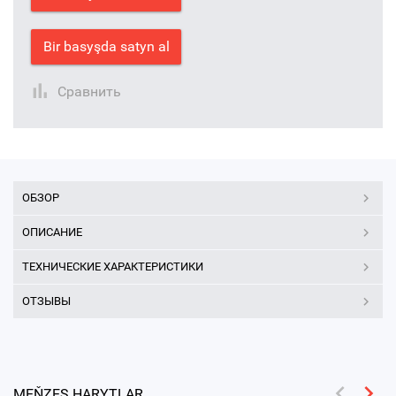
Bir basyşda satyn al
Сравнить
ОБЗОР
ОПИСАНИЕ
ТЕХНИЧЕСКИЕ ХАРАКТЕРИСТИКИ
ОТЗЫВЫ
MEŇZEŞ HARYTLAR