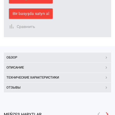
Bir basyşda satyn al
Сравнить
ОБЗОР
ОПИСАНИЕ
ТЕХНИЧЕСКИЕ ХАРАКТЕРИСТИКИ
ОТЗЫВЫ
MEŇZEŞ HARYTLAR