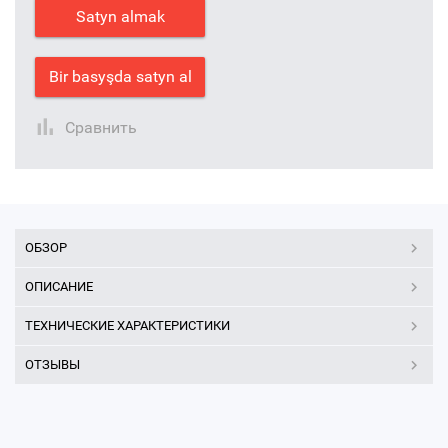
Satyn almak
Bir basyşda satyn al
Сравнить
ОБЗОР
ОПИСАНИЕ
ТЕХНИЧЕСКИЕ ХАРАКТЕРИСТИКИ
ОТЗЫВЫ