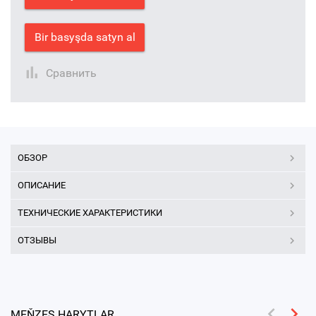
Bir basyşda satyn al
Сравнить
ОБЗОР
ОПИСАНИЕ
ТЕХНИЧЕСКИЕ ХАРАКТЕРИСТИКИ
ОТЗЫВЫ
MEŇZEŞ HARYTLAR