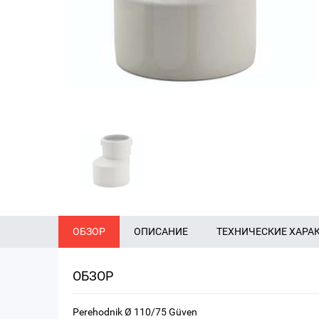
ОБЗОР
ОПИСАНИЕ
ТЕХНИЧЕСКИЕ ХАРА
ОБЗОР
Perehodnik Ø 110/75 Güven