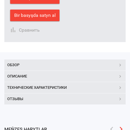
Bir basyşda satyn al
Сравнить
ОБЗОР
ОПИСАНИЕ
ТЕХНИЧЕСКИЕ ХАРАКТЕРИСТИКИ
ОТЗЫВЫ
MEŇZEŞ HARYTLAR