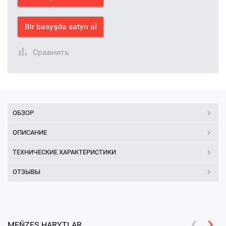
Bir basyşda satyn al
Сравнить
ОБЗОР
ОПИСАНИЕ
ТЕХНИЧЕСКИЕ ХАРАКТЕРИСТИКИ
ОТЗЫВЫ
MEŇZEŞ HARYTLAR