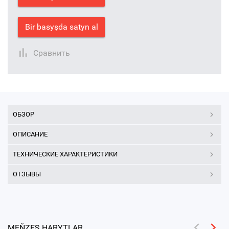
Bir basyşda satyn al
Сравнить
ОБЗОР
ОПИСАНИЕ
ТЕХНИЧЕСКИЕ ХАРАКТЕРИСТИКИ
ОТЗЫВЫ
MEŇZEŞ HARYTLAR