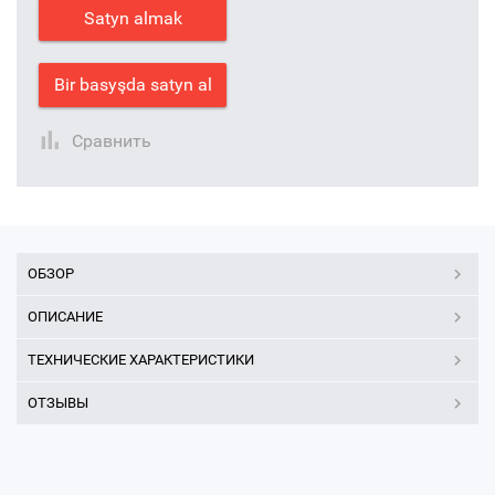
Satyn almak
Bir basyşda satyn al
Сравнить
ОБЗОР
ОПИСАНИЕ
ТЕХНИЧЕСКИЕ ХАРАКТЕРИСТИКИ
ОТЗЫВЫ