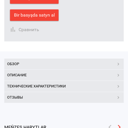
Bir basyşda satyn al
Сравнить
ОБЗОР
ОПИСАНИЕ
ТЕХНИЧЕСКИЕ ХАРАКТЕРИСТИКИ
ОТЗЫВЫ
MEŇZEŞ HARYTLAR