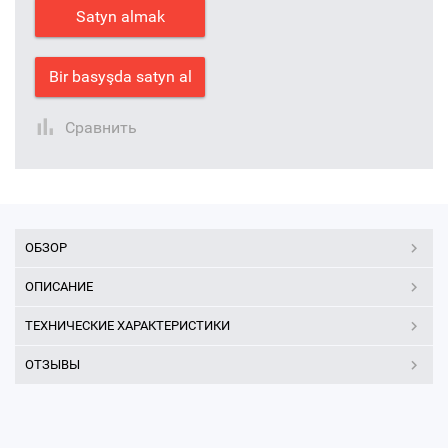
Satyn almak
Bir basyşda satyn al
Сравнить
ОБЗОР
ОПИСАНИЕ
ТЕХНИЧЕСКИЕ ХАРАКТЕРИСТИКИ
ОТЗЫВЫ