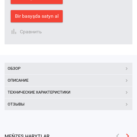
Bir basyşda satyn al
Сравнить
ОБЗОР
ОПИСАНИЕ
ТЕХНИЧЕСКИЕ ХАРАКТЕРИСТИКИ
ОТЗЫВЫ
MEŇZEŞ HARYTLAR