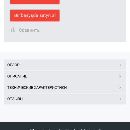
Bir basyşda satyn al
Сравнить
ОБЗОР
ОПИСАНИЕ
ТЕХНИЧЕСКИЕ ХАРАКТЕРИСТИКИ
ОТЗЫВЫ