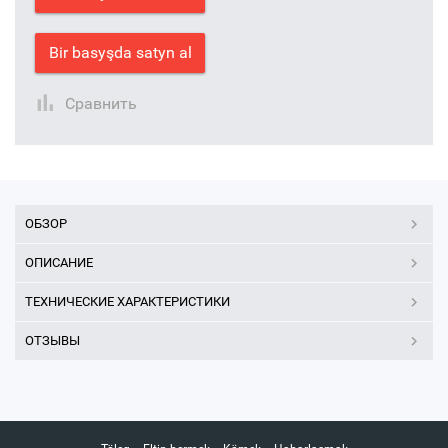
Bir basyşda satyn al
Сравнить
ОБЗОР
ОПИСАНИЕ
ТЕХНИЧЕСКИЕ ХАРАКТЕРИСТИКИ
ОТЗЫВЫ