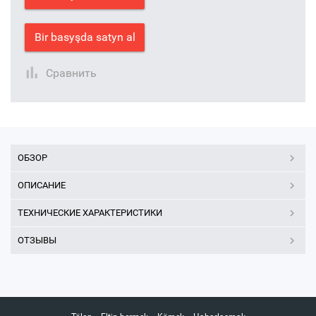
Bir basyşda satyn al
Сравнить
ОБЗОР
ОПИСАНИЕ
ТЕХНИЧЕСКИЕ ХАРАКТЕРИСТИКИ
ОТЗЫВЫ