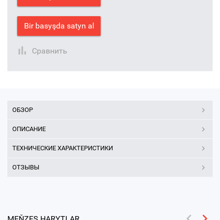
Bir basyşda satyn al
Сравнить
ОБЗОР
ОПИСАНИЕ
ТЕХНИЧЕСКИЕ ХАРАКТЕРИСТИКИ
ОТЗЫВЫ
MEŇZEŞ HARYTLAR