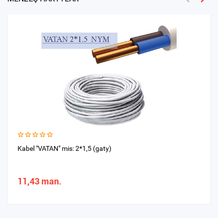
Kabel "VATAN" mis: 2*1,5 (gaty)
11,43 man.