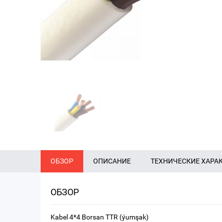
ОБЗОР
ОПИСАНИЕ
ТЕХНИЧЕСКИЕ ХАРА
ОБЗОР
Kabel 4*4 Borsan TTR (ýumşak)