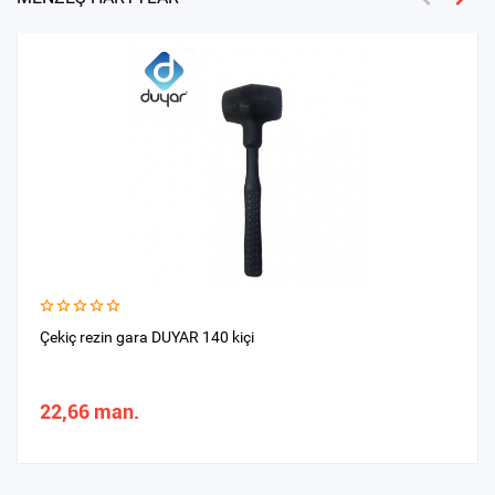
Çekiç rezin gara DUYAR 140 kiçi
22,66 man.