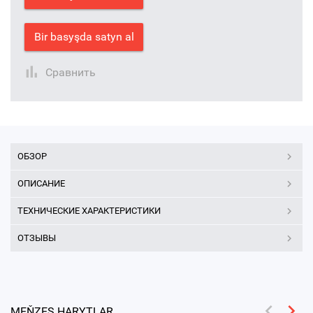
Bir basyşda satyn al
Сравнить
ОБЗОР
ОПИСАНИЕ
ТЕХНИЧЕСКИЕ ХАРАКТЕРИСТИКИ
ОТЗЫВЫ
MEŇZEŞ HARYTLAR