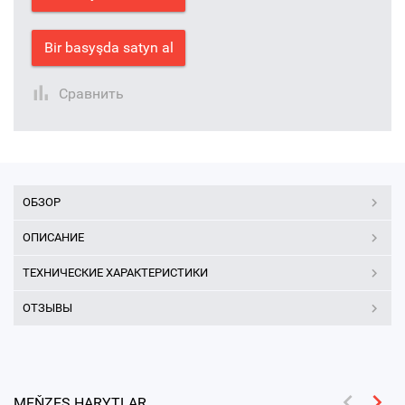
Bir basyşda satyn al
Сравнить
ОБЗОР
ОПИСАНИЕ
ТЕХНИЧЕСКИЕ ХАРАКТЕРИСТИКИ
ОТЗЫВЫ
MEŇZEŞ HARYTLAR