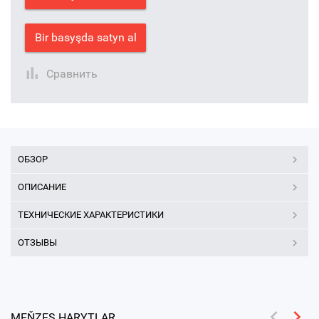
Bir basyşda satyn al
Сравнить
ОБЗОР
ОПИСАНИЕ
ТЕХНИЧЕСКИЕ ХАРАКТЕРИСТИКИ
ОТЗЫВЫ
MEŇZEŞ HARYTLAR