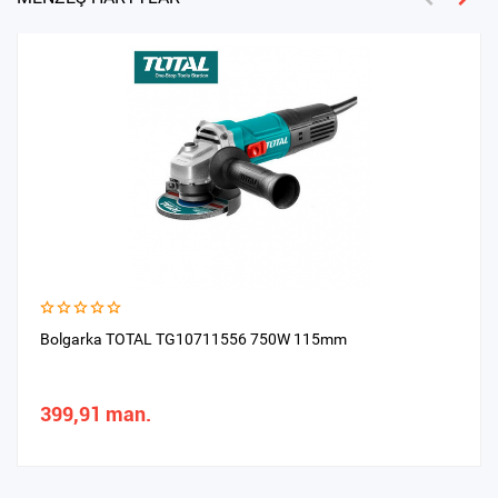
Bolgarka TOTAL TG10711556 750W 115mm
399,91 man.