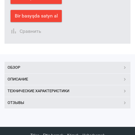
Bir basyşda satyn al
Сравнить
ОБЗОР
ОПИСАНИЕ
ТЕХНИЧЕСКИЕ ХАРАКТЕРИСТИКИ
ОТЗЫВЫ