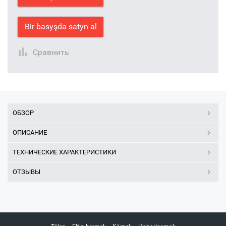
Bir basyşda satyn al
Сравнить
ОБЗОР
ОПИСАНИЕ
ТЕХНИЧЕСКИЕ ХАРАКТЕРИСТИКИ
ОТЗЫВЫ