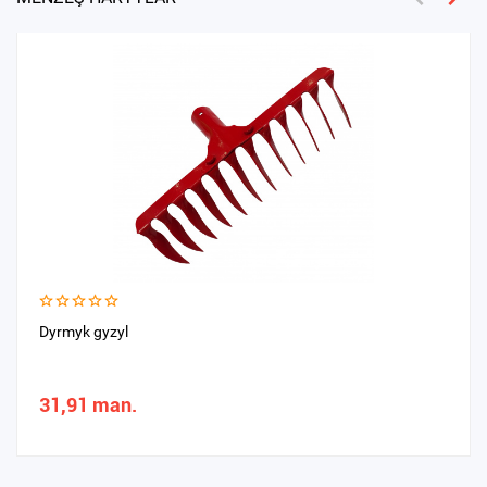
Dyrmyk gyzyl
31,91 man.