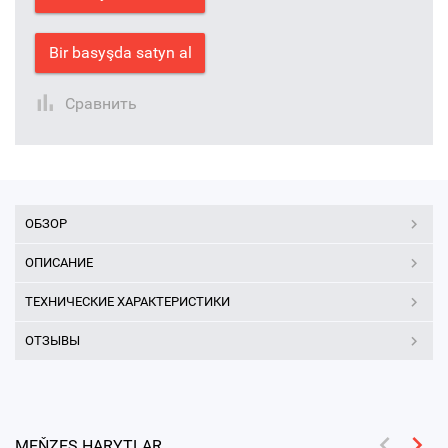
Bir basyşda satyn al
Сравнить
ОБЗОР
ОПИСАНИЕ
ТЕХНИЧЕСКИЕ ХАРАКТЕРИСТИКИ
ОТЗЫВЫ
MEŇZEŞ HARYTLAR