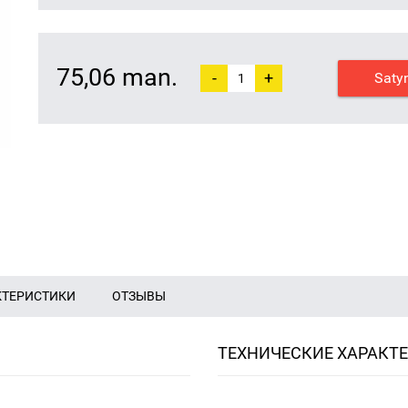
75,06 man.
-
+
Saty
КТЕРИСТИКИ
ОТЗЫВЫ
ТЕХНИЧЕСКИЕ ХАРАКТ