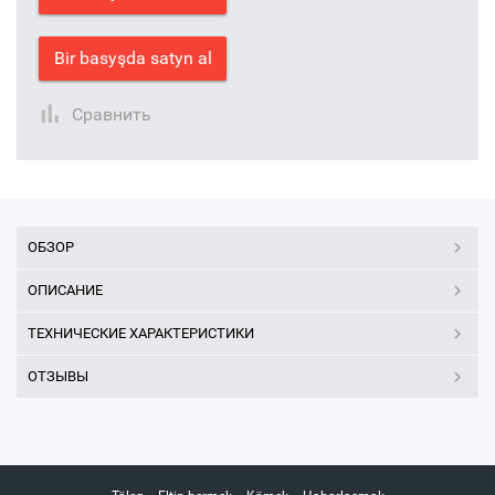
Bir basyşda satyn al
Сравнить
ОБЗОР
ОПИСАНИЕ
ТЕХНИЧЕСКИЕ ХАРАКТЕРИСТИКИ
ОТЗЫВЫ