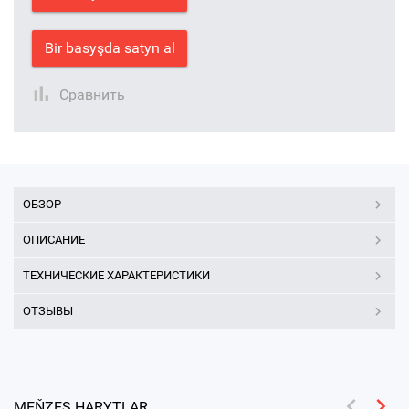
Bir basyşda satyn al
Сравнить
ОБЗОР
ОПИСАНИЕ
ТЕХНИЧЕСКИЕ ХАРАКТЕРИСТИКИ
ОТЗЫВЫ
MEŇZEŞ HARYTLAR