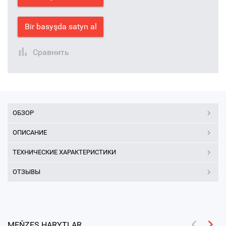
Bir basyşda satyn al
Сравнить
ОБЗОР
ОПИСАНИЕ
ТЕХНИЧЕСКИЕ ХАРАКТЕРИСТИКИ
ОТЗЫВЫ
MEŇZEŞ HARYTLAR