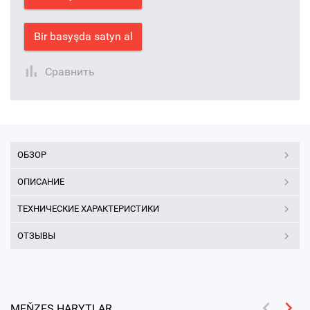
Bir basyşda satyn al
Сравнить
ОБЗОР
ОПИСАНИЕ
ТЕХНИЧЕСКИЕ ХАРАКТЕРИСТИКИ
ОТЗЫВЫ
MEŇZEŞ HARYTLAR