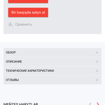
Bir basyşda satyn al
Сравнить
ОБЗОР
ОПИСАНИЕ
ТЕХНИЧЕСКИЕ ХАРАКТЕРИСТИКИ
ОТЗЫВЫ
MEŇZEŞ HARYTLAR