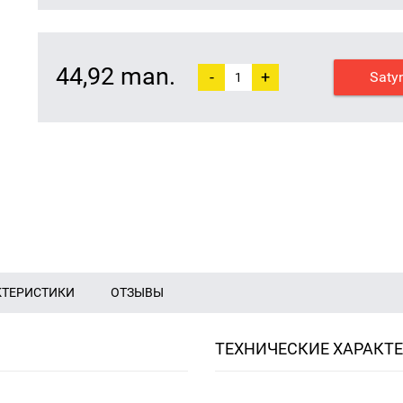
44,92 man.
-
+
Saty
КТЕРИСТИКИ
ОТЗЫВЫ
ТЕХНИЧЕСКИЕ ХАРАКТ