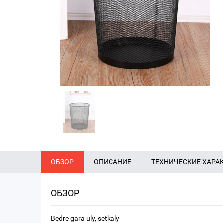
ОБЗОР
ОПИСАНИЕ
ТЕХНИЧЕСКИЕ ХАРА
ОБЗОР
Bedre gara uly, setkaly