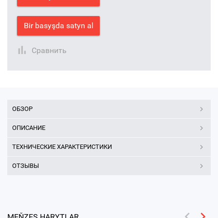
Bir basyşda satyn al
Сравнить
ОБЗОР
ОПИСАНИЕ
ТЕХНИЧЕСКИЕ ХАРАКТЕРИСТИКИ
ОТЗЫВЫ
MEŇZEŞ HARYTLAR