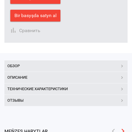
Bir basyşda satyn al
Сравнить
ОБЗОР
ОПИСАНИЕ
ТЕХНИЧЕСКИЕ ХАРАКТЕРИСТИКИ
ОТЗЫВЫ
MEŇZEŞ HARYTLAR