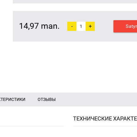
14,97 man.
-
+
Saty
КТЕРИСТИКИ
ОТЗЫВЫ
ТЕХНИЧЕСКИЕ ХАРАКТ