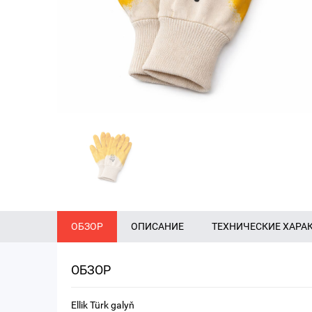
ОБЗОР
ОПИСАНИЕ
ТЕХНИЧЕСКИЕ ХАРА
ОБЗОР
Ellik Türk galyň