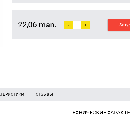
22,06 man.
-
+
Saty
КТЕРИСТИКИ
ОТЗЫВЫ
ТЕХНИЧЕСКИЕ ХАРАКТ