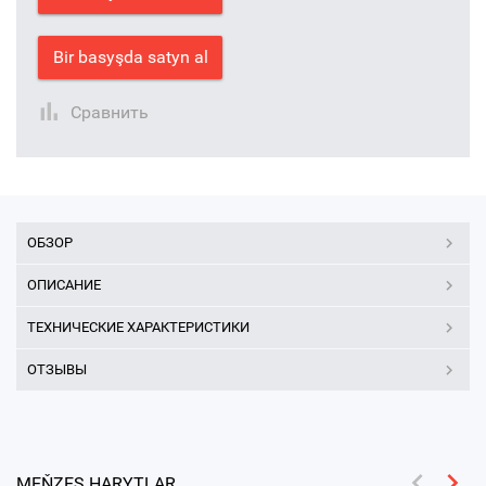
Bir basyşda satyn al
Сравнить
ОБЗОР
ОПИСАНИЕ
ТЕХНИЧЕСКИЕ ХАРАКТЕРИСТИКИ
ОТЗЫВЫ
MEŇZEŞ HARYTLAR