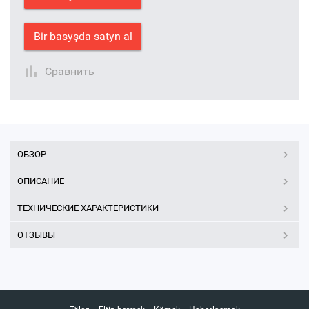
Bir basyşda satyn al
Сравнить
ОБЗОР
ОПИСАНИЕ
ТЕХНИЧЕСКИЕ ХАРАКТЕРИСТИКИ
ОТЗЫВЫ