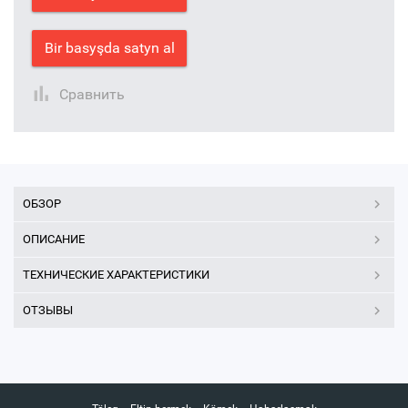
Bir basyşda satyn al
Сравнить
ОБЗОР
ОПИСАНИЕ
ТЕХНИЧЕСКИЕ ХАРАКТЕРИСТИКИ
ОТЗЫВЫ