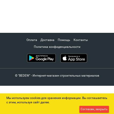
Оплата
Доставка
Помощь
Контакты
Политика конфиденциальности
© "BEDEW" - Интернет-магазин строительных материалов
Мы используем cookies для хранения информации. Вы соглашаетесь
с этим, используя сайт далее.
Согласен, закрыть