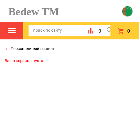
Bedew TM
0
0
Персональный раздел
Ваша корзина пуста