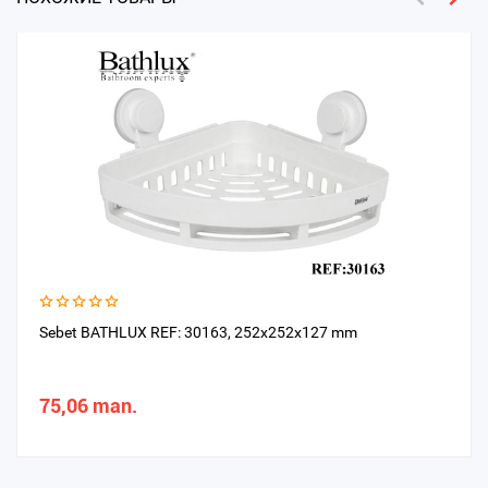
Sebet BATHLUX REF: 30163, 252x252x127 mm
75,06 man.