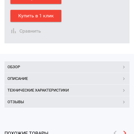
Купить в 1 клик
Сравнить
ОБЗОР
ОПИСАНИЕ
ТЕХНИЧЕСКИЕ ХАРАКТЕРИСТИКИ
ОТЗЫВЫ
ПОХОЖИЕ ТОВАРЫ