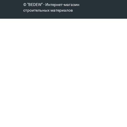
© "BEDEW" - Интернет-магазин
строительных материалов