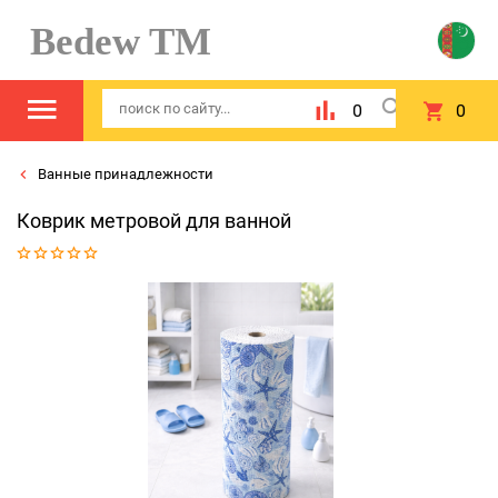
Bedew TM
0
0
Ванные принадлежности
Коврик метровой для ванной