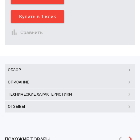
Купить в 1 клик
Сравнить
ОБЗОР
ОПИСАНИЕ
ТЕХНИЧЕСКИЕ ХАРАКТЕРИСТИКИ
ОТЗЫВЫ
ПОХОЖИЕ ТОВАРЫ