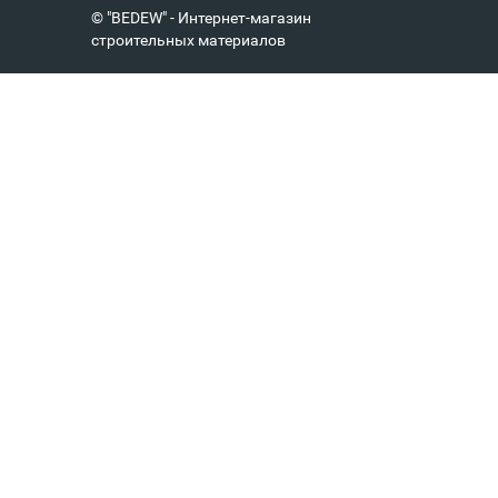
© "BEDEW" - Интернет-магазин
строительных материалов