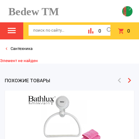
Bedew TM
0
0
Сантехника
Элемент не найден
ПОХОЖИЕ ТОВАРЫ