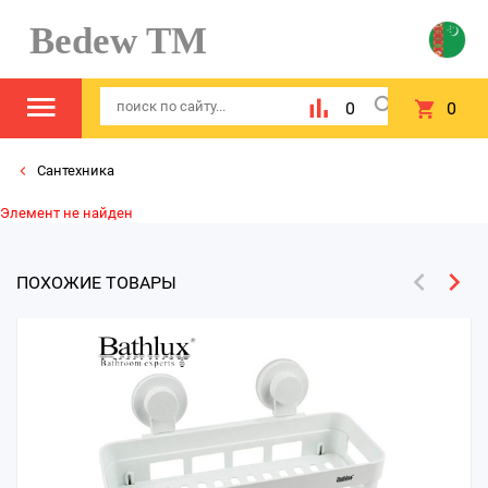
Bedew TM
0
0
Сантехника
Элемент не найден
ПОХОЖИЕ ТОВАРЫ