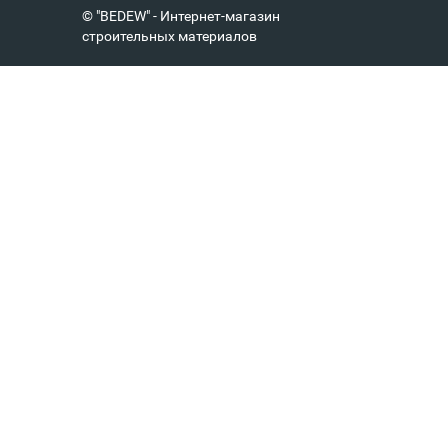
© "BEDEW" - Интернет-магазин
строительных материалов