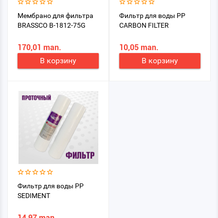
Мембрано для фильтра
Фильтр для воды PP
BRASSCO B-1812-75G
CARBON FILTER
170,01 man.
10,05 man.
В корзину
В корзину
Фильтр для воды PP
SEDIMENT
14,97 man.