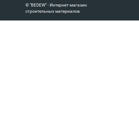
© "BEDEW" - Интернет-магазин
строительных материалов