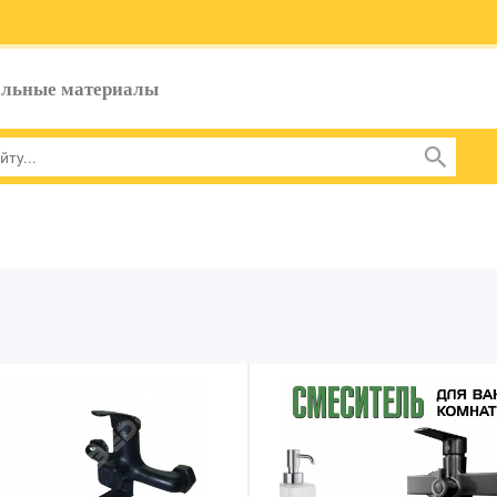
ельные материалы