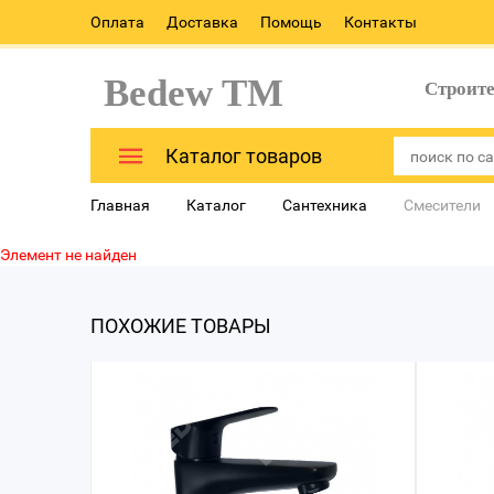
Оплата
Доставка
Помощь
Контакты
Bedew TM
Строит
Каталог товаров
Главная
Каталог
Сантехника
Смесители
Элемент не найден
ПОХОЖИЕ ТОВАРЫ