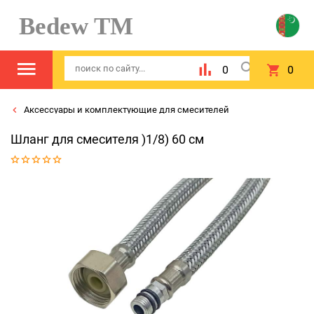
Bedew TM
0
0
Аксессуары и комплектующие для смесителей
Шланг для смесителя )1/8) 60 см