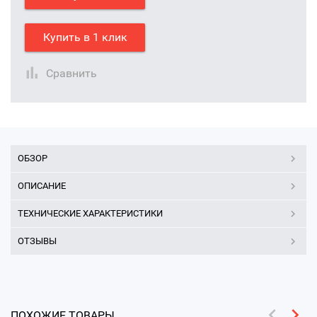
Купить в 1 клик
Сравнить
ОБЗОР
ОПИСАНИЕ
ТЕХНИЧЕСКИЕ ХАРАКТЕРИСТИКИ
ОТЗЫВЫ
ПОХОЖИЕ ТОВАРЫ